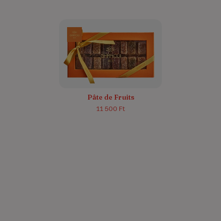
Pâte de Fruits
11 500 Ft