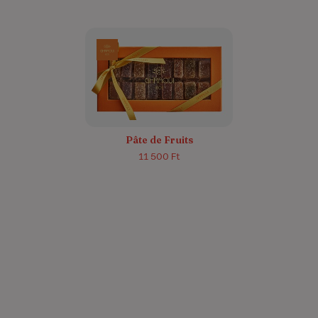
Pâte de Fruits
11 500 Ft