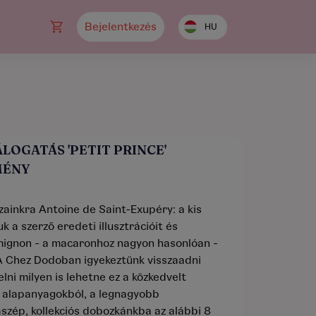
Bejelentkezés
HU
LOGATÁS 'PETIT PRINCE'
MÉNY
ainkra Antoine de Saint-Exupéry: a kis
 a szerző eredeti illusztrációit és
 mignon - a macaronhoz nagyon hasonlóan -
A Chez Dodoban igyekeztünk visszaadni
lni milyen is lehetne ez a közkedvelt
 alapanyagokból, a legnagyobb
aszép, kollekciós dobozkánkba az alábbi 8