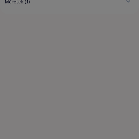
Méretek
(1)