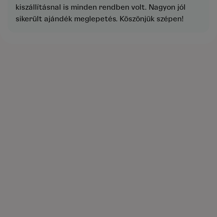
kiszállításnal is minden rendben volt. Nagyon jól
sikerült ajándék meglepetés. Köszönjük szépen!