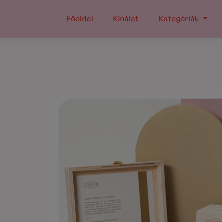
Főoldal
Kínálat
Kategóriák