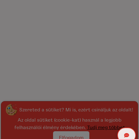
Szereted a sütiket? Mi is, ezért csináljuk az oldalt!
Az oldal sütiket (cookie-kat) használ a legjobb
felhasználói élmény érdekében.
Tudj meg többet
Elfogadom