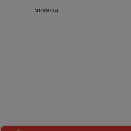
Méretek
(1)