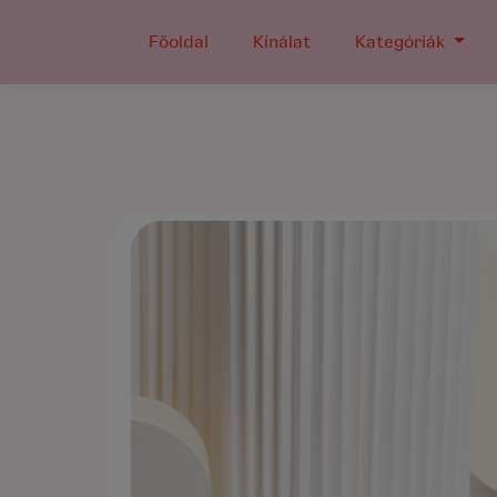
Főoldal
Kínálat
Kategóriák