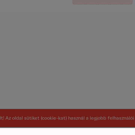
alt! Az oldal sütiket (cookie-kat) használ a legjobb felhasznál